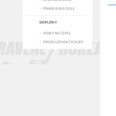
PRAVÁ RUKA DOLE
DOPLŇKY
PÁSKY NA ČEPEL
PRODLUŽOVACÍ KOLÍKY