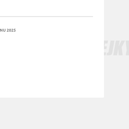
NU 2025