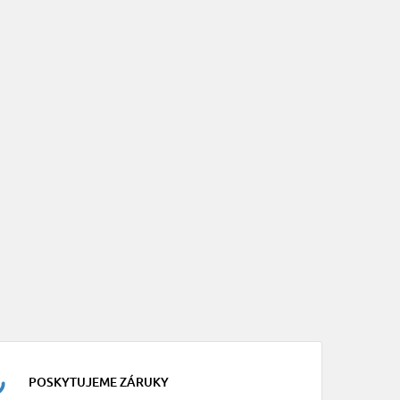
POSKYTUJEME ZÁRUKY