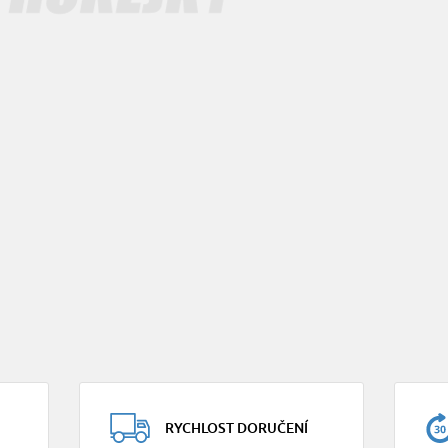
RYCHLOST DORUČENÍ