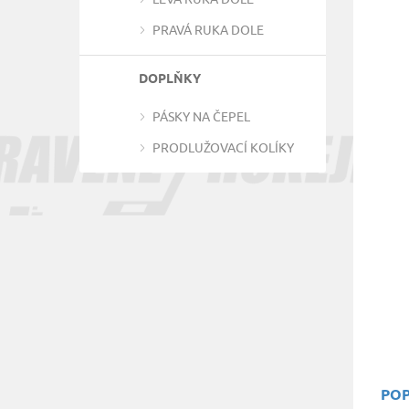
PRAVÁ RUKA DOLE
DOPLŇKY
PÁSKY NA ČEPEL
PRODLUŽOVACÍ KOLÍKY
POP