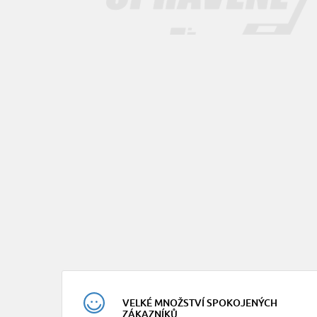
VELKÉ MNOŽSTVÍ SPOKOJENÝCH
ZÁKAZNÍKŮ