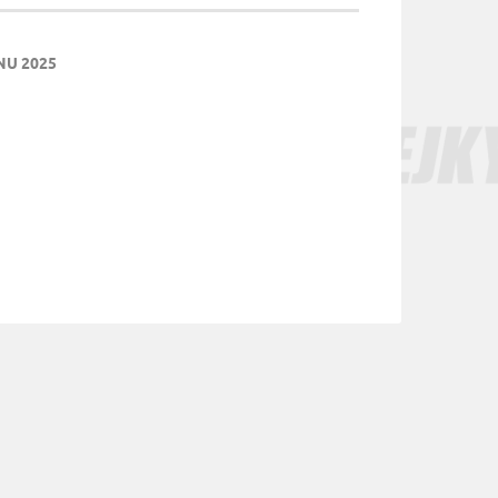
NU 2025