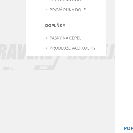
PRAVÁ RUKA DOLE
DOPLŇKY
PÁSKY NA ČEPEL
PRODLUŽOVACÍ KOLÍKY
POP