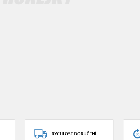
RYCHLOST DORUČENÍ