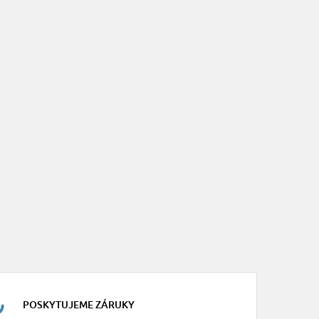
POSKYTUJEME ZÁRUKY