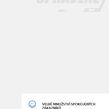
VELKÉ MNOŽSTVÍ SPOKOJENÝCH
ZÁKAZNÍKŮ