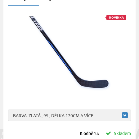
NOVINKA
BARVA: ZLATÁ , 95 , DÉLKA 170CM A VÍCE
K odběru:
Skladem