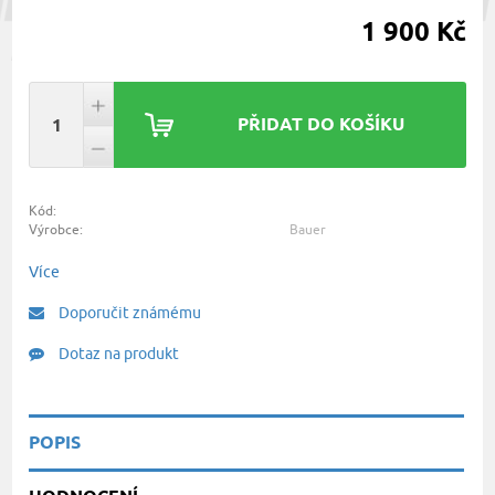
1 900 Kč
PŘIDAT DO KOŠÍKU
Kód:
Výrobce:
Bauer
Více
Doporučit známému
Dotaz na produkt
POPIS